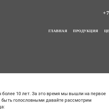
+7
ГЛАВНАЯ
ПРОДУКЦИЯ
Ц
 более 10 лет. За это время мы вышли на первое
не быть голословными давайте рассмотрим
да: