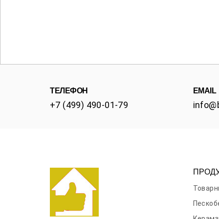
ТЕЛЕФОН
EMAIL
+7 (499) 490-01-79
info@
ПРОД
Товарн
Пескоб
Керамз