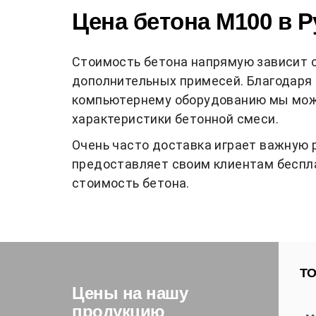
Цена бетона М100 в Р
Стоимость бетона напрямую зависит о
дополнительных примесей. Благодаря 
компьютернему оборудованию мы може
характеристики бетонной смеси.
Очень часто доставка играет важную 
предоставляет своим клиентам беспла
стоимость бетона.
ТО
Цены на нашу
продукцию