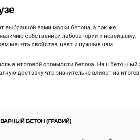
узе
т выбранной вами марки бетона, а так же
наличию собственной лаборатории и новейшему,
м менять свойства, цвет и нужные нам
роль в итоговой стоимости бетона. Наш бетонный
тную доставку что значительно влияет на итого
ВАРНЫЙ БЕТОН (ГРАВИЙ)