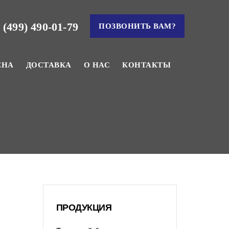
 (499) 490-01-79
ПОЗВОНИТЬ ВАМ?
ЕНА
ДОСТАВКА
О НАС
КОНТАКТЫ
ПРОДУКЦИЯ