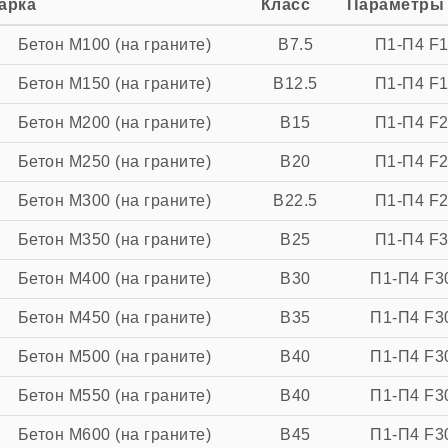
арка
Класс
Параметры
Бетон M100 (на граните)
B7.5
П1-П4 F
Бетон M150 (на граните)
B12.5
П1-П4 F
Бетон M200 (на граните)
B15
П1-П4 F
Бетон M250 (на граните)
B20
П1-П4 F
Бетон M300 (на граните)
B22.5
П1-П4 F
Бетон M350 (на граните)
B25
П1-П4 F
Бетон M400 (на граните)
B30
П1-П4 F3
Бетон M450 (на граните)
B35
П1-П4 F3
Бетон M500 (на граните)
B40
П1-П4 F3
Бетон M550 (на граните)
B40
П1-П4 F3
Бетон M600 (на граните)
B45
П1-П4 F3